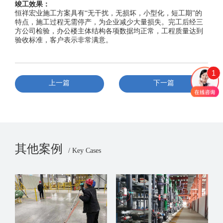
竣工效果：
恒祥宏业施工方案具有“无干扰，无损坏，小型化，短工期”的
特点，施工过程无需停产，为企业减少大量损失。完工后经三
方公司检验，办公楼主体结构各项数据均正常，工程质量达到
验收标准，客户表示非常满意。
1
上一篇
下一篇
其他案例
/ Key Cases