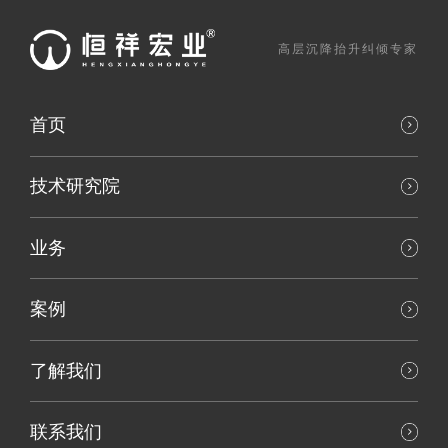
高层沉降抬升纠倾专家
首页
技术研究院
业务
案例
了解我们
联系我们