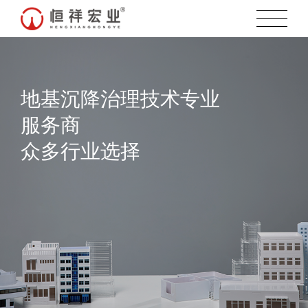
地基沉降治理技术专业
服务商
众多行业选择