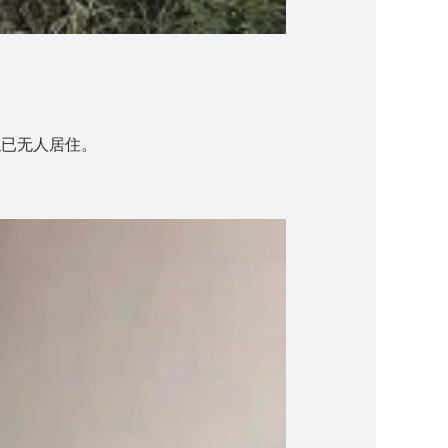
似已无人居住。