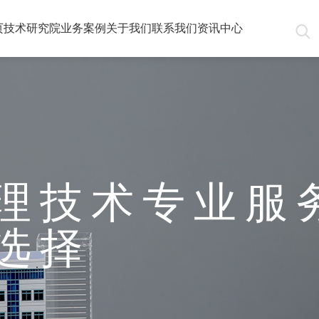
页
技术研究院
业务
案例
关于我们
联系我们
资讯中心
理技术专业服
选择