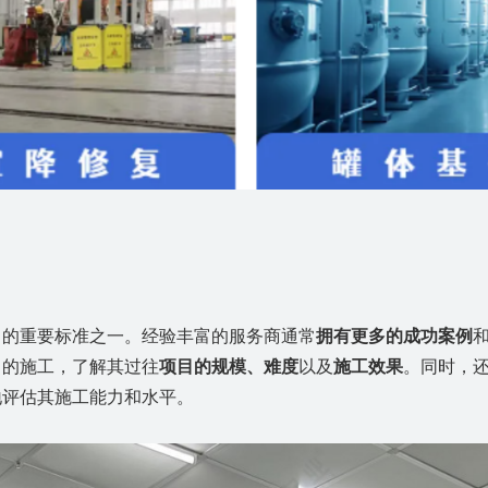
力的重要标准之一。经验丰富的服务商通常
拥有更多的成功案例
目的施工，了解其过往
项目的规模、难度
以及
施工效果
。同时，
地评估其施工能力和水平。