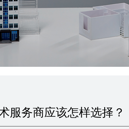
术服务商应该怎样选择？