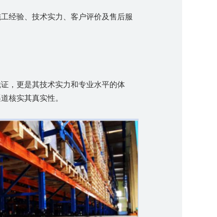
施工经验、技术实力、客户评价及售后服
凭证，更是其技术实力和专业水平的体
渠道核实其真实性。