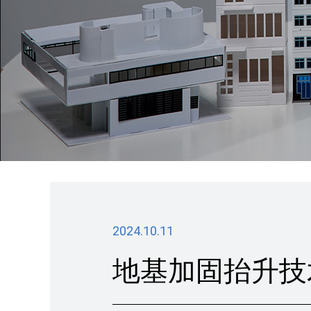
2024.10.11
地基加固抬升技