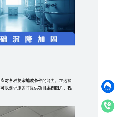
和
应对各种复杂地质条件
的能力。在选择
还可以要求服务商提供
项目案例图片、视