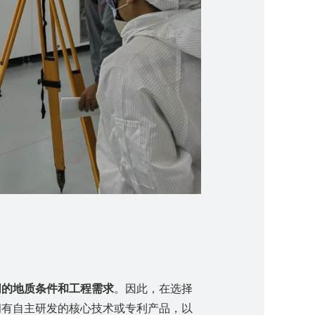
同的地质条件和工程需求
。因此，在选择
拥有自主研发的核心技术或专利产品，以