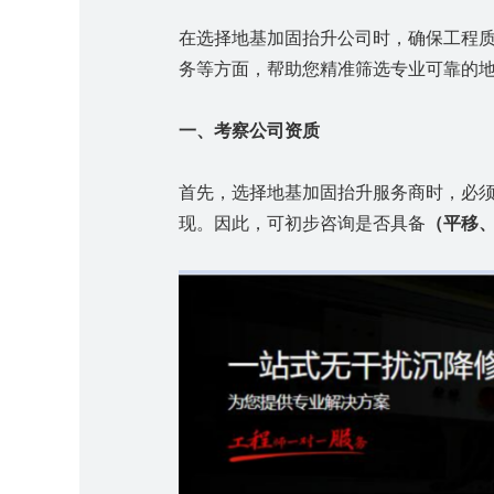
在选择地基加固抬升公司时，确保工程
务等方面，帮助您精准筛选专业可靠的
一、考察公司资质
首先，选择地基加固抬升服务商时，必
现。因此，
可
初步
咨询是否具备
（
平移