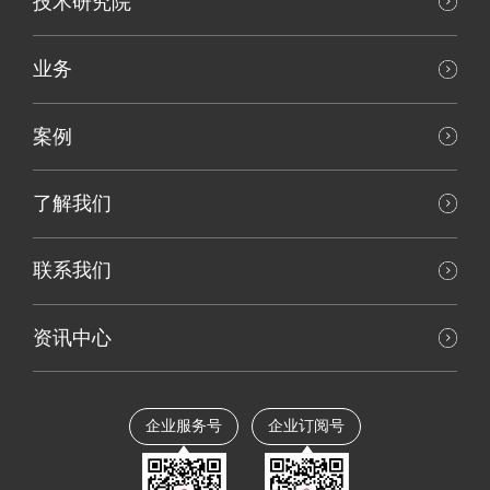
技术研究院
业务
案例
了解我们
联系我们
资讯中心
企业服务号
企业订阅号