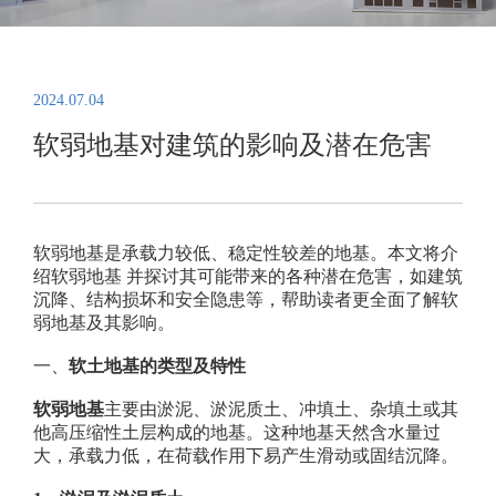
2024.07.04
软弱地基对建筑的影响及潜在危害
软弱地基是承载力较低、稳定性较差的地基。本文将介
绍软弱地基
并探讨其可能带来的各种潜在危害，如建筑
沉降、结构损坏和安全隐患等，帮助读者更全面了解软
弱地基及其影响。
一、
软土地基的类型及特性
软弱地基
主要由淤泥、淤泥质土、冲填土、杂填土或其
他高压缩性土层构成的地基。这种地基天然含水量过
大，承载力低，在荷载作用下易产生滑动或固结沉降。